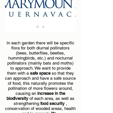
In each garden there will be specific
flora for both diurnal pollinators
(bees, butterflies, beetles,
hummingbirds, etc.) and nocturnal
pollinators (mainly bats and moths)
to approach. We want to provide
them with a
safe space
so that they
can approach and have a safe source
of food, this naturally promotes the
pollination of more flowers around,
causing an
increase in the
biodiversity
of each area, as well as
strengthening
food security
,
conservation of wooded areas, health