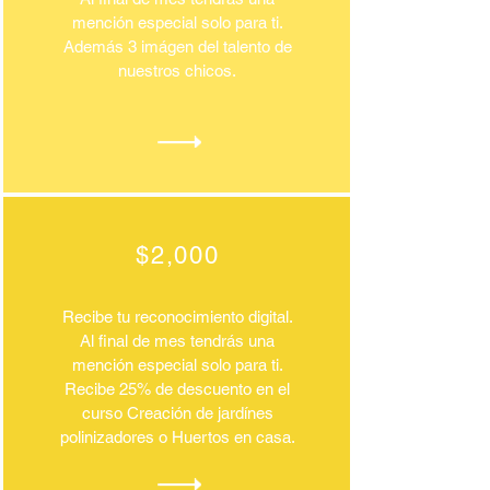
mención especial solo para ti.
Además 3 imágen del talento de
nuestros chicos.
$2,000
Recibe tu reconocimiento digital.
Al final de mes tendrás una
mención especial solo para ti.
Recibe 25% de descuento en el
curso Creación de jardínes
polinizadores o Huertos en casa.