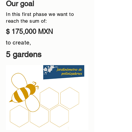
Our goal
In this first phase we want to
reach the sum of:
$ 175,000 MXN
to create,
5 gardens