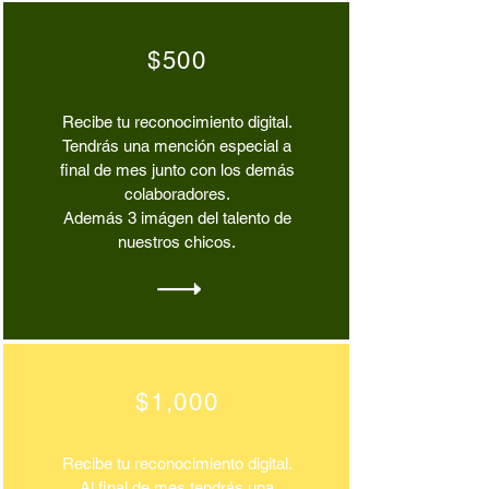
$500
Recibe tu reconocimiento digital.
Tendrás una mención especial a
final de mes junto con los demás
colaboradores.
Además 3 imágen del talento de
nuestros chicos.
$1,000
Recibe tu reconocimiento digital.
Al final de mes tendrás una