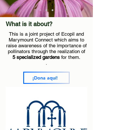
What is it about?
This is a joint project of Ecopil and
Marymount Connect which aims to
raise awareness of the importance of
pollinators through the realization of
5 specialized gardens
for them.
.
¡Dona aquí!