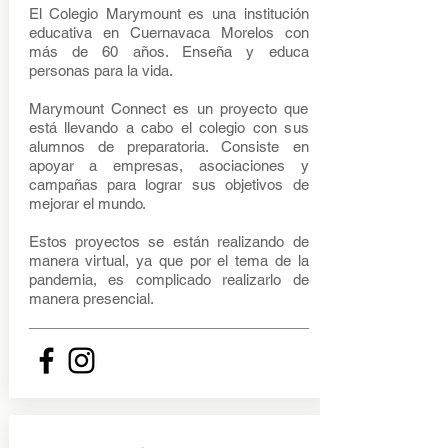
El Colegio Marymount es una institución
educativa en Cuernavaca Morelos con
más de 60 años. Enseña y educa
personas para la vida.
Marymount Connect es un proyecto que
está llevando a cabo el colegio con sus
alumnos de preparatoria. Consiste en
apoyar a empresas, asociaciones y
campañas para lograr sus objetivos de
mejorar el mundo.
Estos proyectos se están realizando de
manera virtual, ya que por el tema de la
pandemia, es complicado realizarlo de
manera presencial.