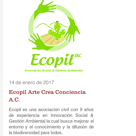
14 de enero de 2017
Ecopil Arte Crea Conciencia
A.C.
Ecopil es una asociación civil con 9 años
de experiencia en Innovación Social &
Gestión Ambiental la cual busca mejorar el
entorno y el conocimiento y la difusión de
la biodiversidad para todos.