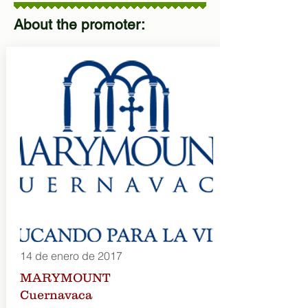
About the promoter:
14 de enero de 2017
MARYMOUNT
Cuernavaca