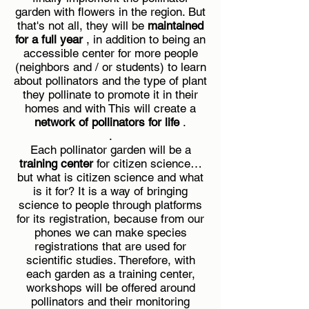
garden with flowers in the region. But
that's not all, they will be
maintained
for a full year
, in addition to being an
accessible center for more people
(neighbors and / or students) to learn
about pollinators and the type of plant
they pollinate to promote it in their
homes and with This will create a
network of pollinators for life
.
.
Each pollinator garden will be a
training center
for citizen science…
but what is citizen science and what
is it for? It is a way of bringing
science to people through platforms
for its registration, because from our
phones we can make species
registrations that are used for
scientific studies. Therefore, with
each garden as a training center,
workshops will be offered around
pollinators and their monitoring