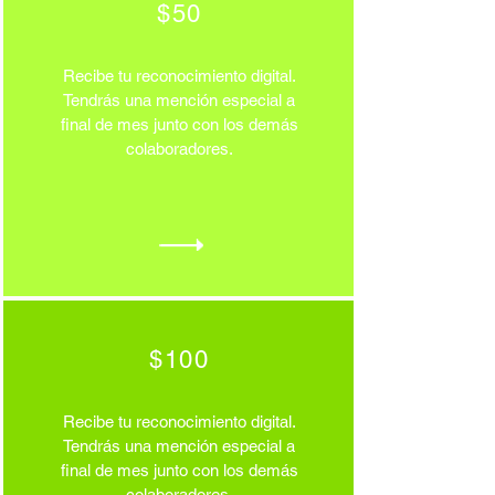
$50
Recibe tu reconocimiento digital.
Tendrás una mención especial a
final de mes junto con los demás
colaboradores.
$100
Recibe tu reconocimiento digital.
Tendrás una mención especial a
final de mes junto con los demás
colaboradores.