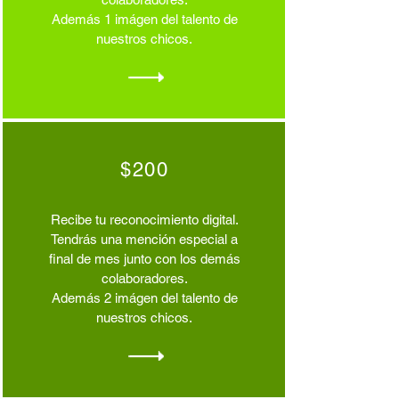
Además 1 imágen del talento de
nuestros chicos.
$200
Recibe tu reconocimiento digital.
Tendrás una mención especial a
final de mes junto con los demás
colaboradores.
Además 2 imágen del talento de
nuestros chicos.