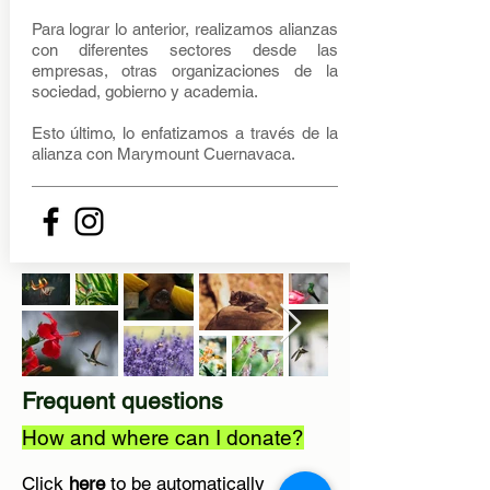
Para lograr lo anterior, realizamos alianzas
con diferentes sectores desde las
empresas, otras organizaciones de la
sociedad, gobierno y academia.
Esto último, lo enfatizamos a través de la
alianza con Marymount Cuernavaca.
Frequent questions
How and where can I donate?
Click
here
to be automatically