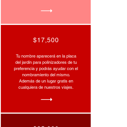
$17,500
Tu nombre aparecerá en la placa
del jardín para polinizadores de tu
preferencia y podrás ayudar con el
nombramiento del mismo.
Además de un lugar gratis en
cualquiera de nuestros viajes.