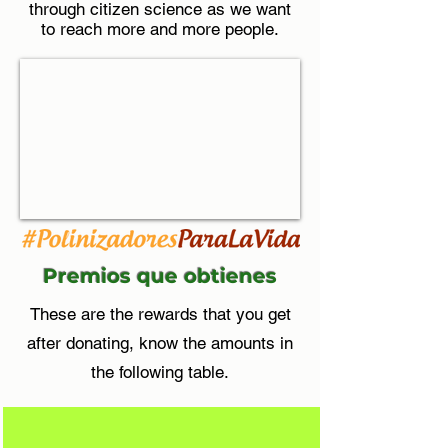
through citizen science as we want
to reach more and more people.
Premios que obtienes
These are the rewards that you get
after donating, know the amounts in
the following table.