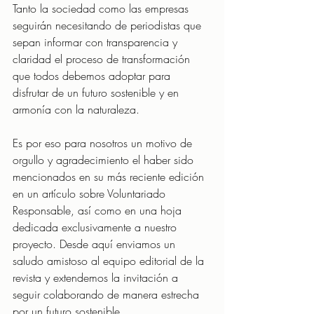
Tanto la sociedad como las empresas 
seguirán necesitando de periodistas que 
sepan informar con transparencia y 
claridad el proceso de transformación 
que todos debemos adoptar para 
disfrutar de un futuro sostenible y en 
armonía con la naturaleza. 
Es por eso para nosotros un motivo de 
orgullo y agradecimiento el haber sido 
mencionados en su más reciente edición 
en un artículo sobre Voluntariado 
Responsable, así como en una hoja 
dedicada exclusivamente a nuestro 
proyecto. Desde aquí enviamos un 
saludo amistoso al equipo editorial de la 
revista y extendemos la invitación a 
seguir colaborando de manera estrecha 
por un futuro sostenible. 