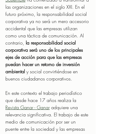
las organizaciones en el siglo XXI. En el 
futuro próximo, la responsabilidad social 
corporativa ya no será un mero accesorio 
accidental que las empresas utilizan 
como una táctica de comunicación. Al 
contrario, 
la responsabilidad social 
corporativa será uno de los principales 
ejes de acción para que las empresas 
puedan hacer un retorno de inversión 
ambiental
 y social convirtiéndose en 
buenos ciudadanos corporativos.
En este contexto el trabajo periodístico 
que desde hace 17 años realiza la 
Revista Ganar - Ganar
 adquiere una 
relevancia significativa. El trabajo de este 
medio de comunicación por ser un 
puente entre la sociedad y las empresas 