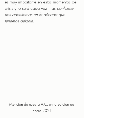
es muy importante en estos momentos de 
crisis y lo será cada vez más 
conforme 
nos adentremos en la década que 
tenemos delante
. 
Mención de nuestra A.C. en la edición de 
Enero 2021