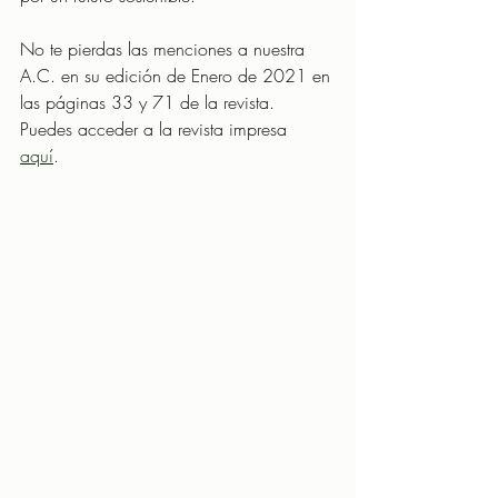
No te pierdas las menciones a nuestra 
A.C. en su edición de Enero de 2021 en 
las páginas 33 y 71 de la revista. 
Puedes acceder a la revista impresa 
aquí
. 