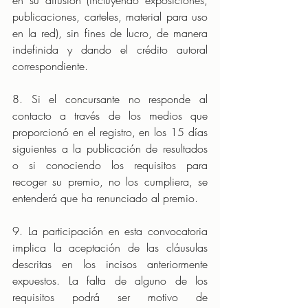
en su difusión (incluyendo exposiciones, 
publicaciones, carteles, material para uso 
en la red), sin fines de lucro, de manera 
indefinida y dando el crédito autoral 
correspondiente.
8. Si el concursante no responde al 
contacto a través de los medios que 
proporcionó en el registro, en los 15 días 
siguientes a la publicación de resultados 
o si conociendo los requisitos para 
recoger su premio, no los cumpliera, se 
entenderá que ha renunciado al premio.
9. La participación en esta convocatoria 
implica la aceptación de las cláusulas 
descritas en los incisos anteriormente 
expuestos. La falta de alguno de los 
requisitos podrá ser motivo de 