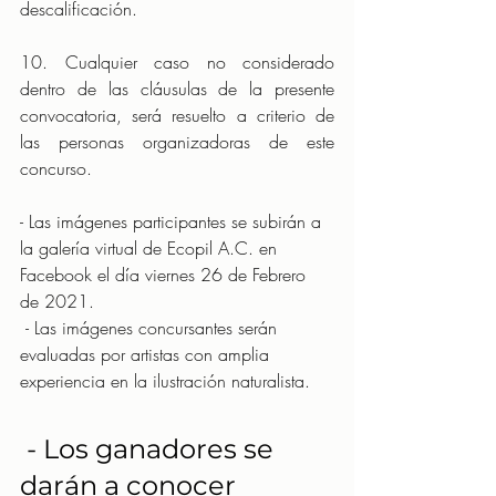
descalificación.
10. Cualquier caso no considerado 
dentro de las cláusulas de la presente 
convocatoria, será resuelto a criterio de 
las personas organizadoras de este 
concurso.
- Las imágenes participantes se subirán a 
la galería virtual de Ecopil A.C. en 
Facebook el día viernes 26 de Febrero 
de 2021.
 - Las imágenes concursantes serán 
evaluadas por artistas con amplia 
experiencia en la ilustración naturalista. 
 - Los ganadores se 
darán a conocer 