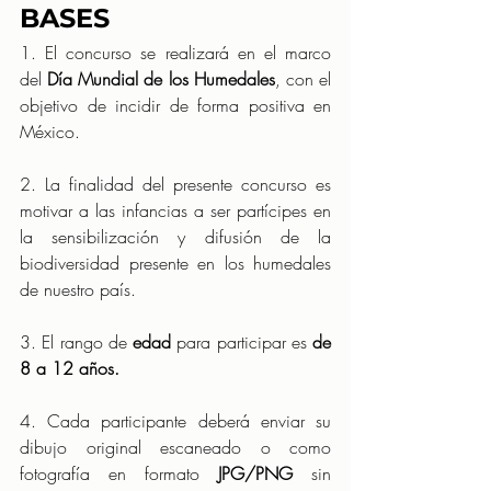
BASES
1. El concurso se realizará en el marco 
del 
Día Mundial de los Humedales
, con el 
objetivo de incidir de forma positiva en 
México.
2. La finalidad del presente concurso es 
motivar a las infancias a ser partícipes en 
la sensibilización y difusión de la 
biodiversidad presente en los humedales 
de nuestro país.
3. El rango de 
edad
 para participar es 
de 
8 a 12 años.
4. Cada participante deberá enviar su 
dibujo original escaneado o como 
fotografía en formato 
JPG/PNG
 sin 